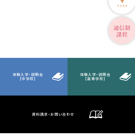
体験入学・説明会
体験入学・説明会
【中学校】
【高等学校】
資料請求・お問い合わせ