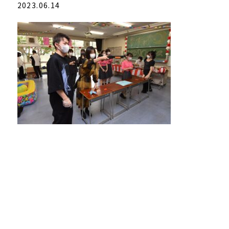
2023.06.14