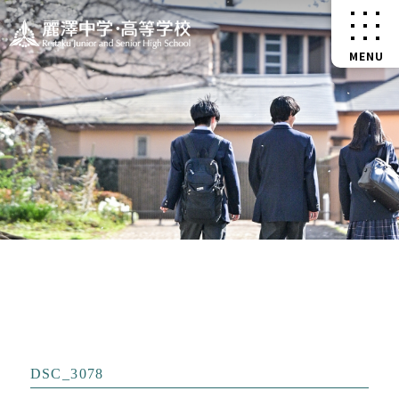
DSC_3078