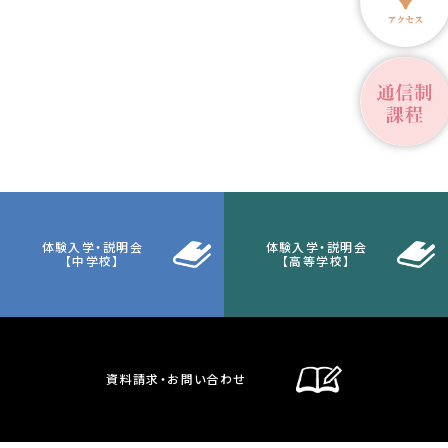
体験入学・説明会
体験入学・説明会
【中学校】
【高等学校】
資料請求・お問い合わせ