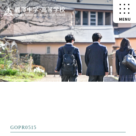
GOPR0515