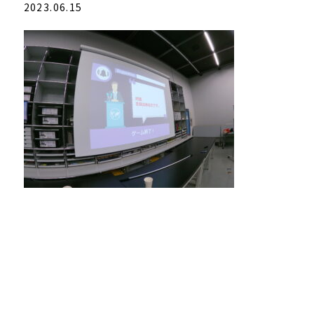
2023.06.15