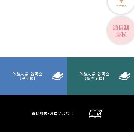
体験入学・説明会
体験入学・説明会
【中学校】
【高等学校】
資料請求・お問い合わせ