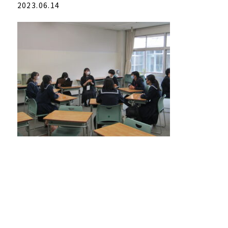
2023.06.14