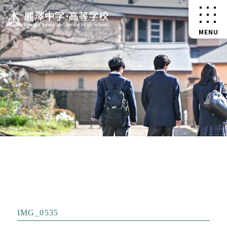
IMG_0535