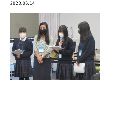
2023.06.14