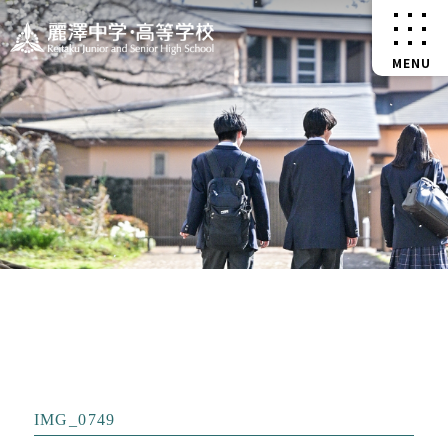
IMG_0749