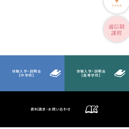
体験入学・説明会
体験入学・説明会
【中学校】
【高等学校】
資料請求・お問い合わせ