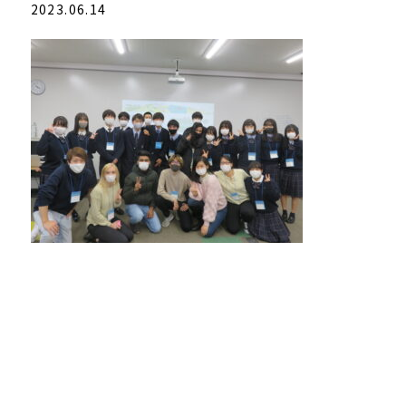
2023.06.14