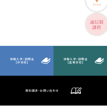
体験入学・説明会
体験入学・説明会
【中学校】
【高等学校】
資料請求・お問い合わせ