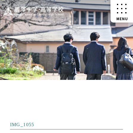
IMG_1055