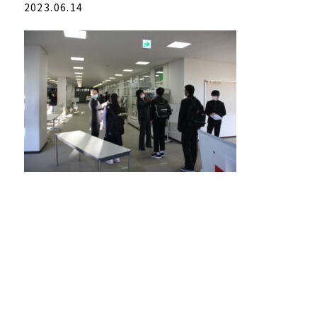
2023.06.14