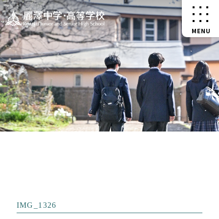
IMG_1326