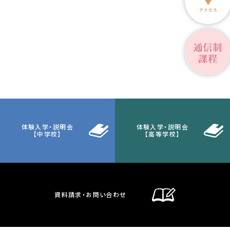
体験入学・説明会
体験入学・説明会
【中学校】
【高等学校】
資料請求・お問い合わせ