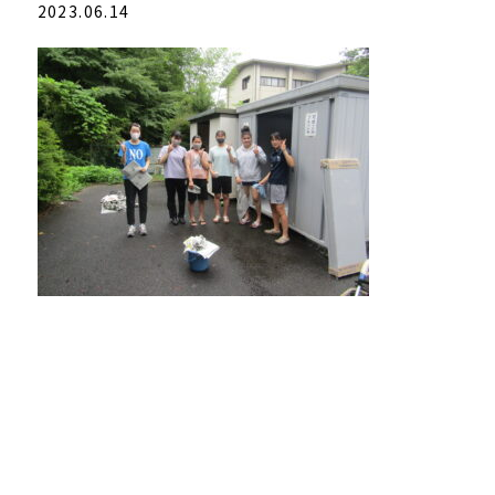
2023.06.14