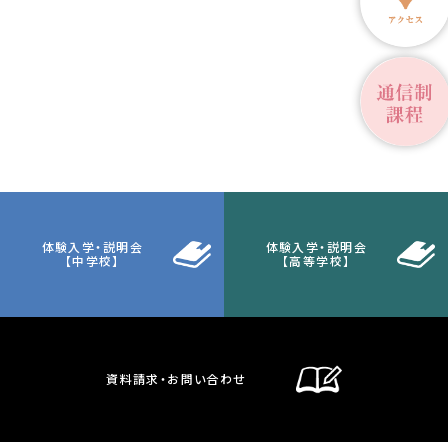
体験入学・説明会
体験入学・説明会
【中学校】
【高等学校】
資料請求・お問い合わせ