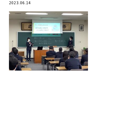
2023.06.14