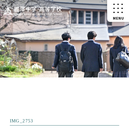
IMG_2753