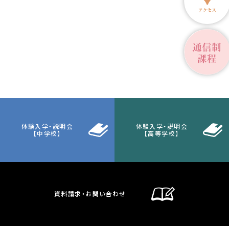
体験入学・説明会
体験入学・説明会
【中学校】
【高等学校】
資料請求・お問い合わせ