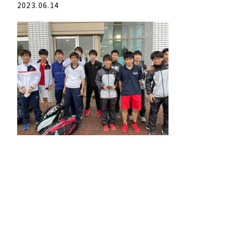
2023.06.14