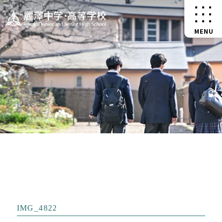
IMG_4822