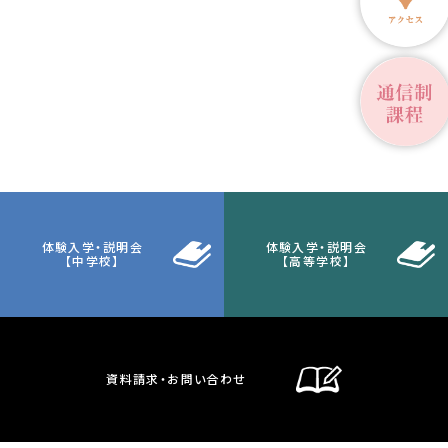
体験入学・説明会
体験入学・説明会
【中学校】
【高等学校】
資料請求・お問い合わせ