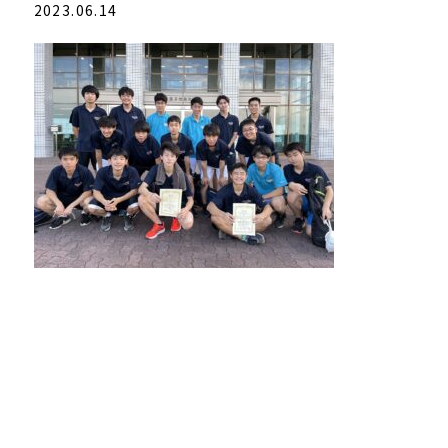
2023.06.14