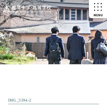
IMG_5394-2