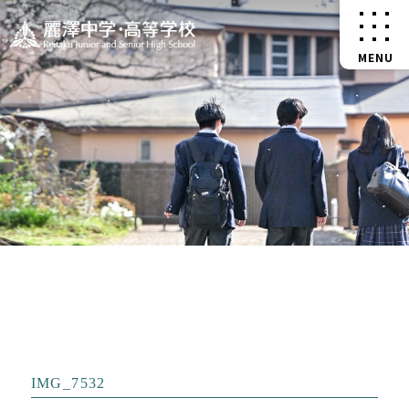
IMG_7532