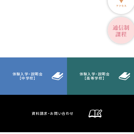
体験入学・説明会
体験入学・説明会
【中学校】
【高等学校】
資料請求・お問い合わせ