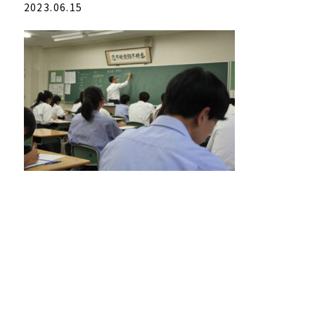
2023.06.15