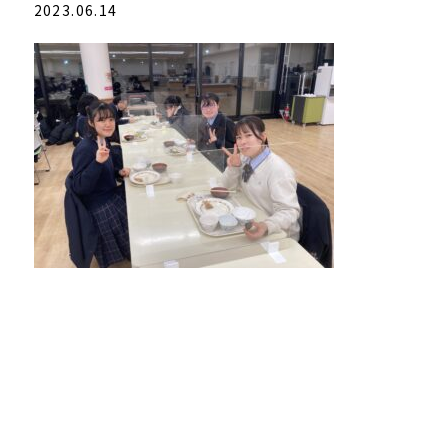
2023.06.14