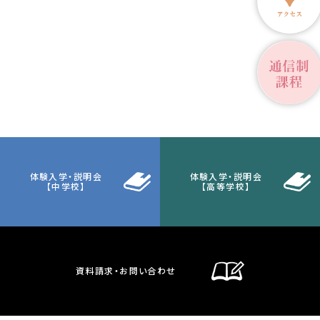
体験入学・説明会
体験入学・説明会
【中学校】
【高等学校】
資料請求・お問い合わせ