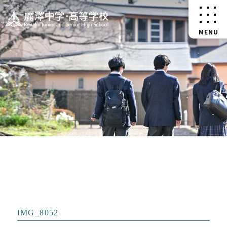
IMG_8052