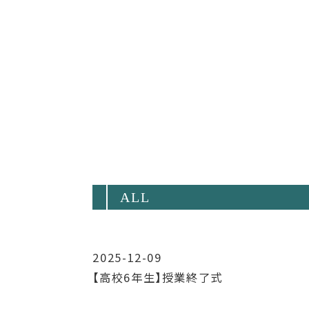
ALL
2025-12-09
【高校6年生】授業終了式