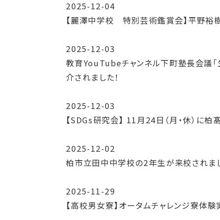
2025-12-04
【麗澤中学校 特別芸術鑑賞会】平野裕樹
2025-12-03
教育YouTubeチャンネル下町塾長会議
介されました！
2025-12-03
【SDGs研究会】 11月24日（月・休）
2025-12-02
柏市立田中中学校の2年生が来校されま
2025-11-29
【高校男女寮】オータムチャレンジ寮体験