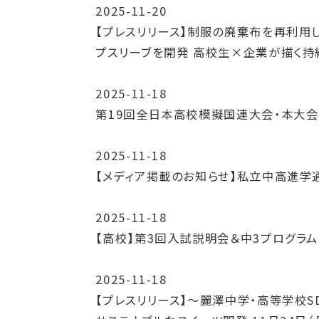
2025-11-20
【プレスリリース】制服の廃棄布を再利用
プスリーブを開発 高校生×企業が描く持
2025-11-18
第19回全日本高校模擬国連大会・本大会
2025-11-18
【メディア掲載のお知らせ】私立中高進学通
2025-11-18
【高校】第3回入試説明会＆中3プログラ
2025-11-18
【プレスリリース】～麗澤中学・高等学校SDG