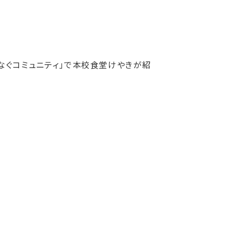
つなぐコミュニティ」で本校食堂けやきが紹