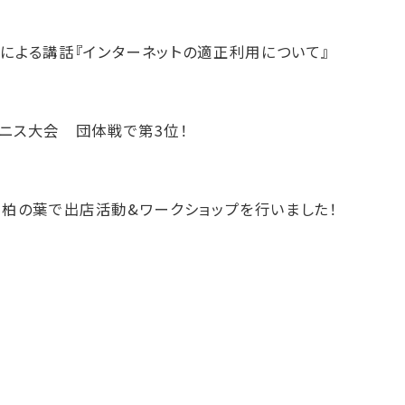
による講話『インターネットの適正利用について』
ニス大会 団体戦で第3位！
ぽーと柏の葉で出店活動&ワークショップを行いました！