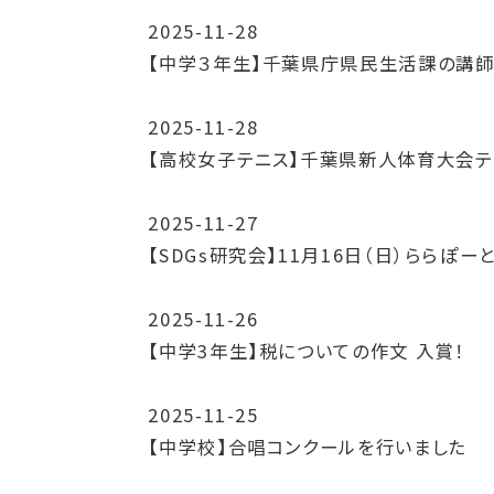
2025-11-28
【中学３年生】千葉県庁県民生活課の講師
2025-11-28
【高校女子テニス】千葉県新人体育大会テ
2025-11-27
【SDGs研究会】11月16日（日）らら
2025-11-26
【中学3年生】税についての作文 入賞！
2025-11-25
【中学校】合唱コンクールを行いました