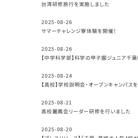
台湾研修旅行を実施しました
2025-08-26
サマーチャレンジ寮体験を開催！
2025-08-26
【中学科学部】科学の甲子園ジュニア千葉
2025-08-24
【高校】学校説明会・オープンキャンパス
2025-08-21
高校麗鳳会リーダー研修を行いました
2025-08-20