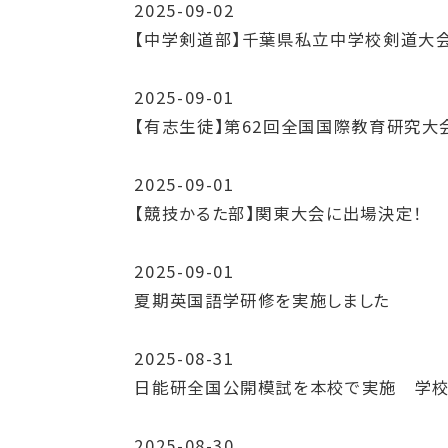
2025-09-02
【中学剣道部】千葉県私立中学校剣道大
2025-09-01
【有志生徒】第62回全国国際教育研究大
2025-09-01
【競技かるた部】関東大会に出場決定！
2025-09-01
夏期英国語学研修を実施しました
2025-08-31
日能研全国公開模試を本校で実施 学校
2025-08-30