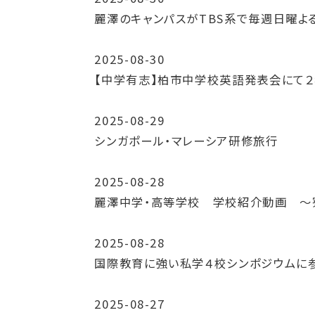
麗澤のキャンパスがTBS系で毎週日曜よ
2025-08-30
【中学有志】柏市中学校英語発表会にて２
2025-08-29
シンガポール・マレーシア研修旅行
2025-08-28
麗澤中学・高等学校 学校紹介動画 ～
2025-08-28
国際教育に強い私学４校シンポジウムに参
2025-08-27