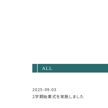
ALL
2025-09-03
2学期始業式を実施しました