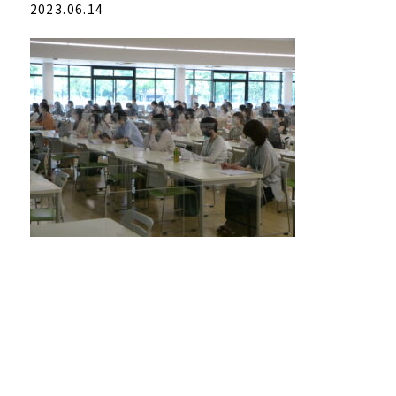
2023.06.14