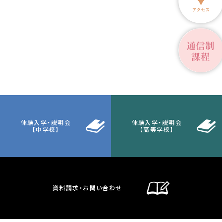
体験入学・説明会
体験入学・説明会
【中学校】
【高等学校】
資料請求・お問い合わせ