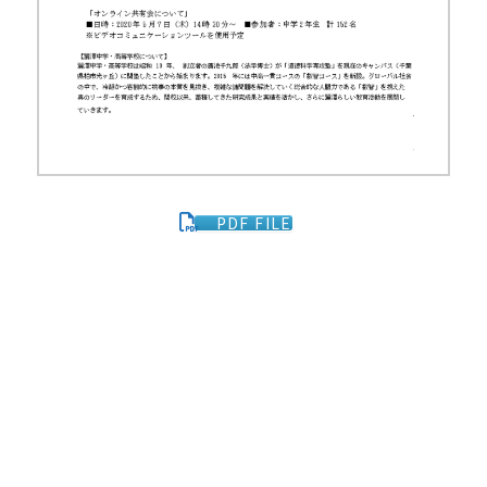
PDF FILE