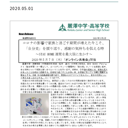
2020.05.01