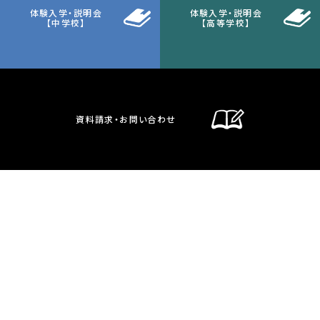
体験入学・説明会
体験入学・説明会
【中学校】
【高等学校】
資料請求・お問い合わせ
通信制課程
在校生・保護者の方へ
卒業生の方へ
お問い合わせ・資料請求