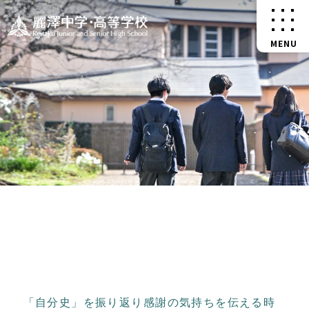
「自分史」を振り返り感謝の気持ちを伝える時