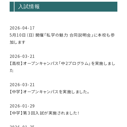
入試情報
2026-04-17
5月10日（日）開催「私学の魅力 合同説明会」に本校も参
加します
2026-03-21
【高校】オープンキャンパス「中2プログラム」を実施しまし
た
2026-03-21
【中学】オープンキャンパスを実施しました。
2026-01-29
【中学】第３回入試が実施されました！
2026-01-25