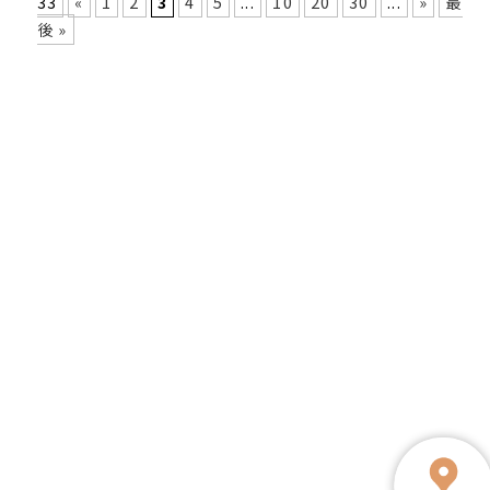
33
«
1
2
3
4
5
...
10
20
30
...
»
最
後 »