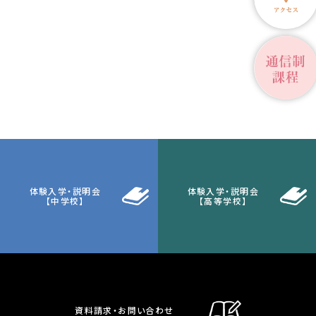
体験入学・説明会
体験入学・説明会
【中学校】
【高等学校】
資料請求・お問い合わせ