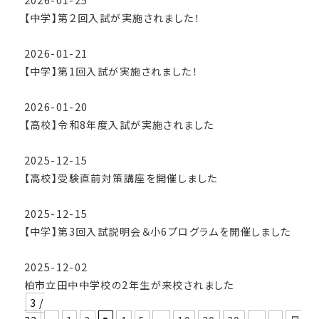
【中学】第２回入試が実施されました！
2026-01-21
【中学】第1回入試が実施されました！
2026-01-20
【高校】令和8年度入試が実施されました
2025-12-15
【高校】受験直前対策講座を開催しました
2025-12-15
【中学】第3回入試説明会＆小6プログラムを開催しました
2025-12-02
柏市立田中中学校の2年生が来校されました
3 /