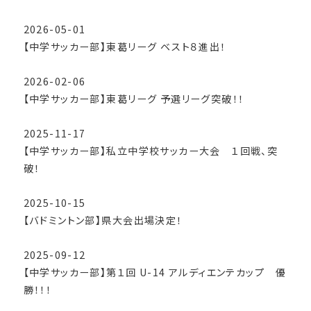
2026-05-01
【中学サッカー部】東葛リーグ ベスト８進出！
2026-02-06
【中学サッカー部】東葛リーグ 予選リーグ突破！！
2025-11-17
【中学サッカー部】私立中学校サッカー大会 １回戦、突
破！
2025-10-15
【バドミントン部】県大会出場決定！
2025-09-12
【中学サッカー部】第１回 U-14 アルディエンテカップ 優
勝！！！