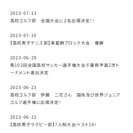
2023-07-13
高校ゴルフ部 全国大会に２名出場決定！！
2023-07-10
【高校男子テニス部】東葛飾ブロック大会 優勝
2023-06-29
第102回全国高校サッカー選手権大会千葉県予選2次ト
ーナメント進出決定
2023-06-23
高校ゴルフ部 伊藤 二花さん 国体及び世界ジュニア
ゴルフ選手権に出場決定！
2023-06-22
【高校男子ラグビー部】7人制大会ベスト16！