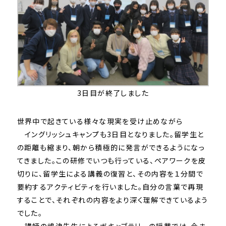
3日目が終了しました
世界中で起きている様々な現実を受け止めながら
イングリッシュキャンプも3日目となりました。留学生と
の距離も縮まり、朝から積極的に発言ができるようになっ
てきました。この研修でいつも行っている、ペアワークを皮
切りに、留学生による講義の復習と、その内容を１分間で
要約するアクティビティを行いました。自分の言葉で再現
することで、それぞれの内容をより深く理解できているよう
でした。