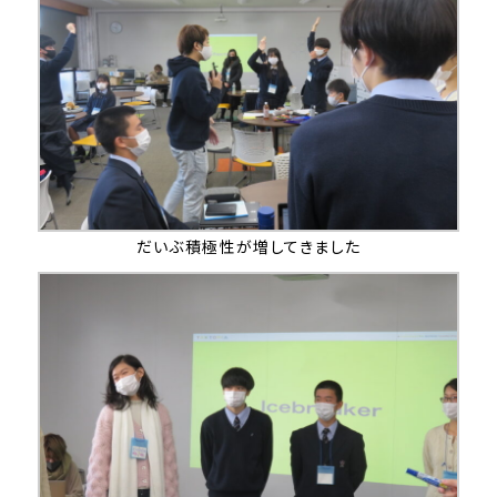
だいぶ積極性が増してきました