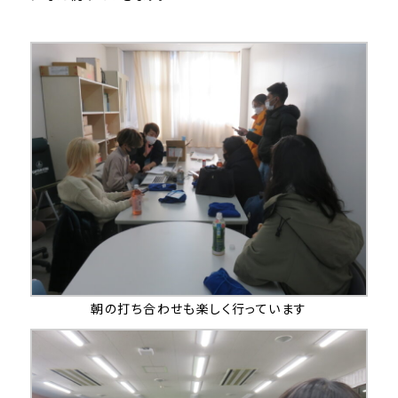
朝の打ち合わせも楽しく行っています