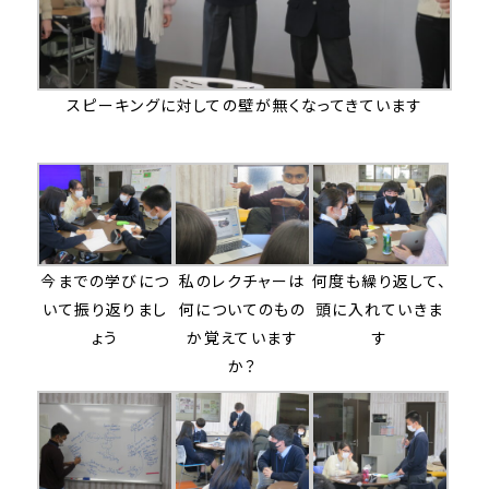
スピーキングに対しての壁が無くなってきています
今までの学びにつ
私のレクチャーは
何度も繰り返して、
いて振り返りまし
何についてのもの
頭に入れていきま
ょう
か覚えています
す
か？