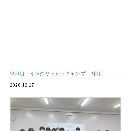
5年I組 イングリッシュキャンプ 3日目
2020.12.17