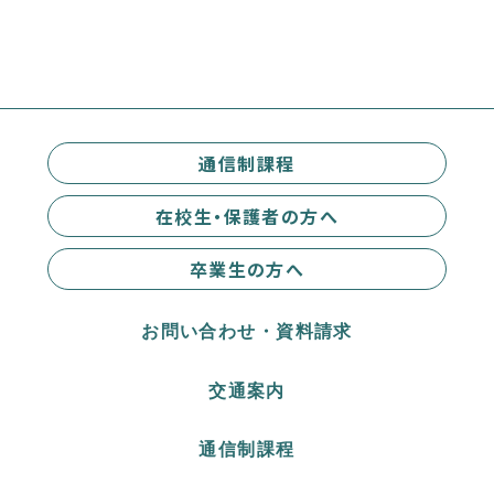
通信制課程
在校生・保護者の方へ
卒業生の方へ
お問い合わせ・資料請求
交通案内
通信制課程