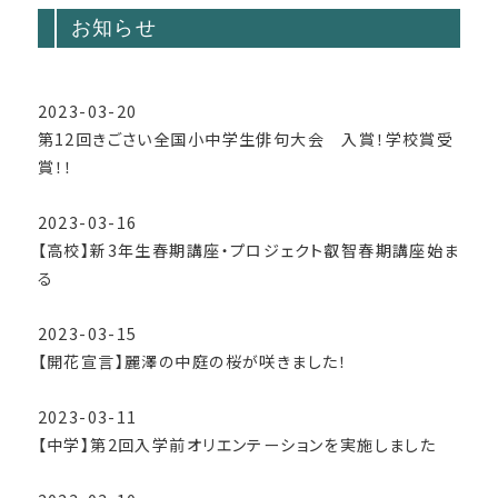
お知らせ
2023-03-20
第12回きごさい全国小中学生俳句大会 入賞！学校賞受
賞！！
2023-03-16
【高校】新3年生春期講座・プロジェクト叡智春期講座始ま
る
2023-03-15
【開花宣言】麗澤の中庭の桜が咲きました！
2023-03-11
【中学】第2回入学前オリエンテーションを実施しました