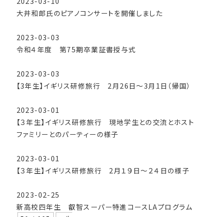
2023-03-10
大井和郎氏のピアノコンサートを開催しました
2023-03-03
令和４年度 第75期卒業証書授与式
2023-03-03
【3年生】イギリス研修旅行 2月26日～3月1日（帰国）
2023-03-01
【３年生】イギリス研修旅行 現地学生との交流とホスト
ファミリーとのパーティーの様子
2023-03-01
【３年生】イギリス研修旅行 2月１９日～２４日の様子
2023-02-25
新高校四年生 叡智スーパー特進コースLAプログラム