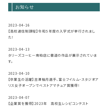
お知らせ
2023-04-16
【高校通信制課程】令和５年度の入学式が挙行されまし
た！
2023-04-13
タリーズコーヒー南柏店に書道の作品が展示されていま
す。
2023-04-10
【卒業生の活躍】吉澤柚月選手、富士フイルム・スタジオア
リス女子オープンでベストアマチュア賞獲得！
2023-04-07
【企業賞を獲得】2023年 高校生レシピコンテスト