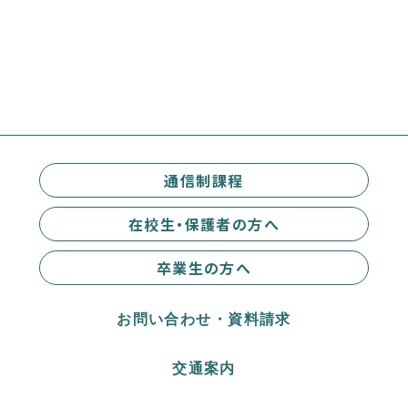
通信制課程
在校生・保護者の方へ
卒業生の方へ
お問い合わせ・資料請求
交通案内