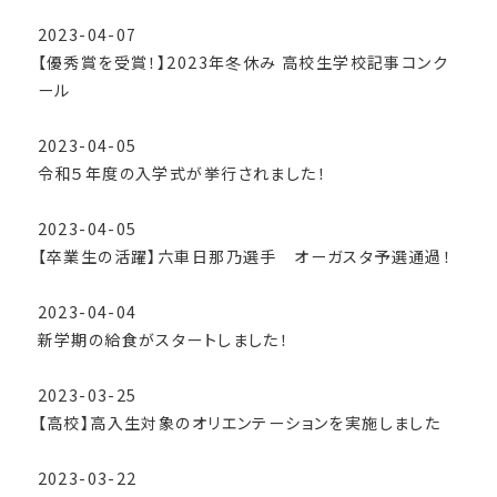
2023-04-07
【優秀賞を受賞！】2023年冬休み 高校生学校記事コンク
ール
2023-04-05
令和５年度の入学式が挙行されました！
2023-04-05
【卒業生の活躍】六車日那乃選手 オーガスタ予選通過！
2023-04-04
新学期の給食がスタートしました！
2023-03-25
【高校】高入生対象のオリエンテーションを実施しました
2023-03-22