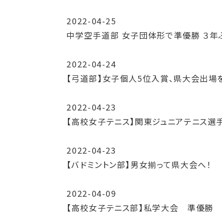
2022-04-25
中学空手道部 女子団体形で準優勝 ３年
2022-04-24
【弓道部】女子個人5位入賞、県大会出場
2022-04-23
【高校女子テニス】関東ジュニアテニス選
2022-04-23
【バドミントン部】男女揃って県大会へ！
2022-04-09
【高校女子テニス部】私学大会 準優勝