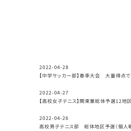
2022-04-28
【中学サッカー部】春季大会 大量得点で
2022-04-27
【高校女子テニス】関東兼総体予選12地
2022-04-26
高校男子テニス部 総体地区予選（個人