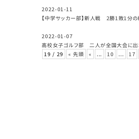
2022-01-11
【中学サッカー部】新人戦 2勝1敗1分の
2022-01-07
高校女子ゴルフ部 二人が全国大会に出
19 / 29
« 先頭
«
...
10
...
17