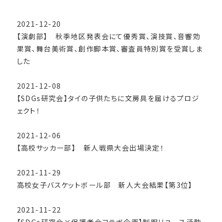
2021-12-20
【演劇部】 秋季地区発表会にて優秀賞、演技賞、音響効
果賞、舞台美術賞、創作脚本賞、審査員特別賞を受賞しま
した
2021-12-08
【SDGs研究会】タイの子供たちに文房具を届けるプロジ
ェクト！
2021-12-06
【高校サッカー部】 新人戦県大会出場決定！
2021-11-29
高校女子バスケットボール部 新人大会結果【第3位】
2021-11-22