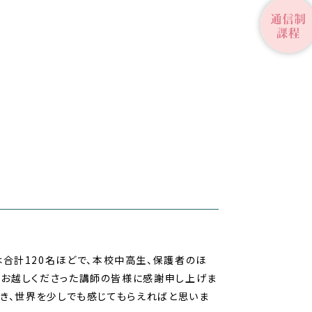
者は合計120名ほどで、本校中高生、保護者のほ
。お越しくださった講師の皆様に感謝申し上げま
き、世界を少しでも感じてもらえればと思いま