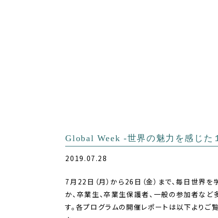
Global Week -世界の魅力を感じた
2019.07.28
7月22日（月）から26日（金）まで、毎日世界
か、卒業生、卒業生保護者、一般の参加者など
す。各プログラムの開催レポートは以下よりご