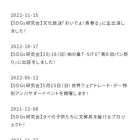
2022-11-15
【SDGs研究会】文化放送「おいでよ！青春る」に生出演し
ました！
2022-10-17
【SDGs研究会】10/16（日）柏の葉T-SITE「第８回パン祭
り」に出店をしました！
2022-05-12
【SDGs研究会】5月15日（日）世界フェアトレード・デー特
別アンバサダーイベントを開催します！
2021-12-08
【SDGs研究会】タイの子供たちに文房具を届けるプロジ
ェクト！