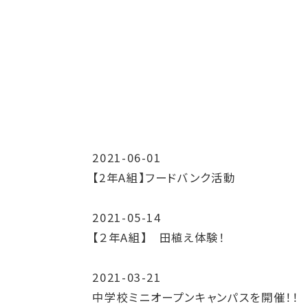
2021-06-01
【2年A組】フードバンク活動
2021-05-14
【２年A組】 田植え体験！
2021-03-21
中学校ミニオープンキャンパスを開催！！